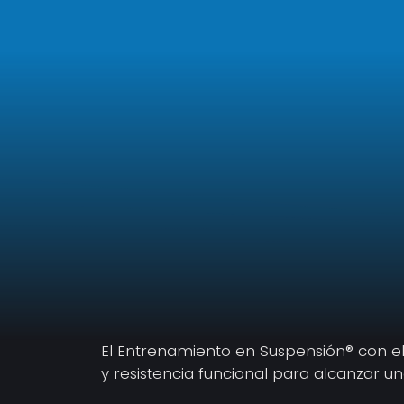
El Entrenamiento en Suspensión® con el 
y resistencia funcional para alcanzar un