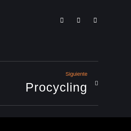
Siguiente
Procycling