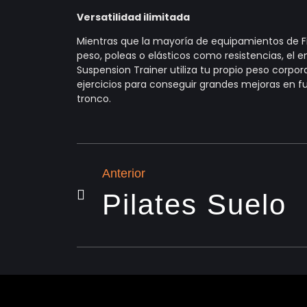
Versatilidad ilimitada
Mientras que la mayoría de equipamientos de Fi
peso, poleas o elásticos como resistencias, el 
Suspension Trainer utiliza tu propio peso corpora
ejercicios para conseguir grandes mejoras en fuer
tronco.
Anterior
Pilates Suelo