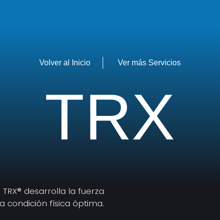
Volver al Inicio
Ver más Servicios
TRX
TRX® desarrolla la fuerza
a condición física óptima.