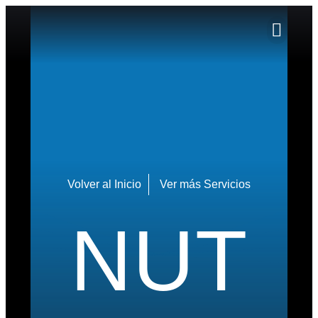
Volver al Inicio
Ver más Servicios
NUT