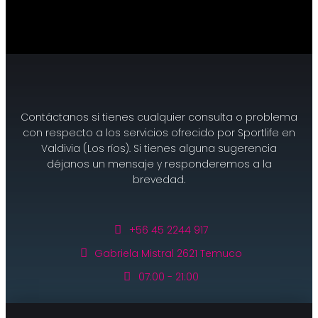
Contáctanos si tienes cualquier consulta o problema
con respecto a los servicios ofrecido por Sportlife en
Valdivia (Los ríos). Si tienes alguna sugerencia
déjanos un mensaje y responderemos a la
brevedad.
+56 45 2244 917
Gabriela Mistral 2621 Temuco
07:00 - 21:00