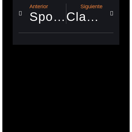
Anterior
Siguiente
Sport Kids
Clases