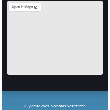
© Sportlife 2020. Derechos Reservados.