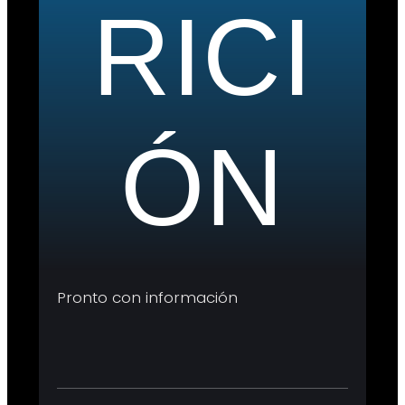
RICI
ÓN
Pronto con información