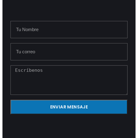
ENVIAR MENSAJE