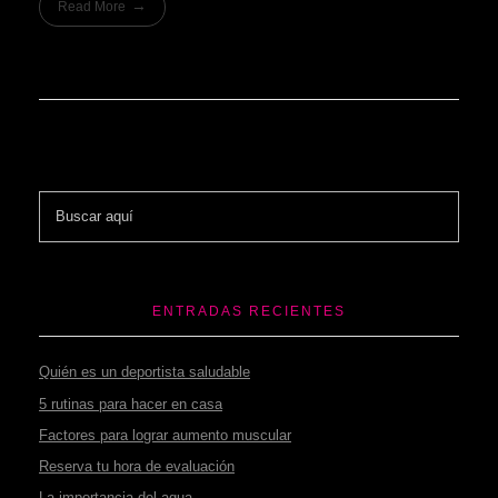
Read More
ENTRADAS RECIENTES
Quién es un deportista saludable
5 rutinas para hacer en casa
Factores para lograr aumento muscular
Reserva tu hora de evaluación
La importancia del agua