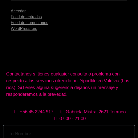
Acceder
Feed de entradas
Feed de comentarios
WordPress.org
Contáctanos si tienes cualquier consulta o problema con
respecto a los servicios ofrecido por Sportlife en Valdivia (Los
ríos). Si tienes alguna sugerencia déjanos un mensaje y
responderemos a la brevedad.
+56 45 2244 917
Gabriela Mistral 2621 Temuco
07:00 - 21:00