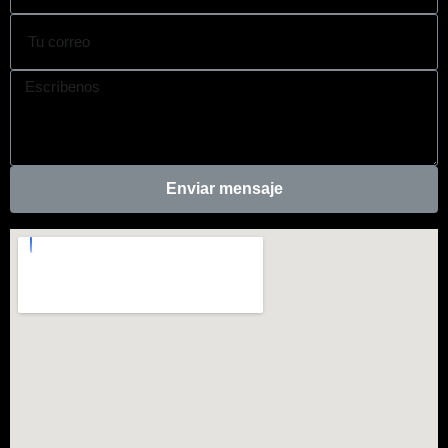
Enviar mensaje