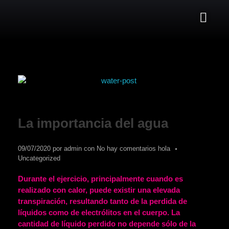
La importancia del agua
09/07/2020
por
admin
con
No hay comentarios
hola
Uncategorized
Durante el ejercicio, principalmente cuando es
realizado con calor, puede existir una elevada
transpiración, resultando tanto de la perdida de
líquidos como de electrólitos en el cuerpo. La
cantidad de líquido perdido no depende sólo de la