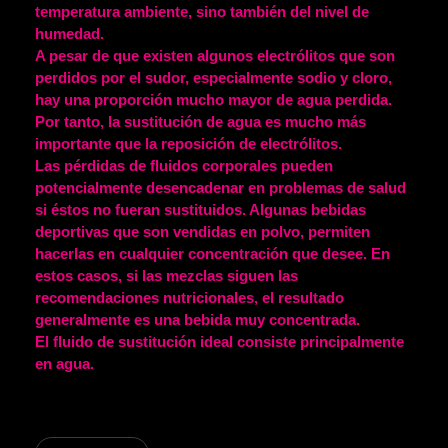
temperatura ambiente, sino también del nivel de
humedad.
A pesar de que existen algunos electrólitos que son
perdidos por el sudor, especialmente sodio y cloro,
hay una proporción mucho mayor de agua perdida.
Por tanto, la sustitución de agua es mucho más
importante que la reposición de electrólitos.
Las pérdidas de fluidos corporales pueden
potencialmente desencadenar en problemas de salud
si éstos no fueran sustituidos. Algunas bebidas
deportivas que son vendidas en polvo, permiten
hacerlas en cualquier concentración que desee. En
estos casos, si las mezclas siguen las
recomendaciones nutricionales, el resultado
generalmente es una bebida muy concentrada.
El fluido de sustitución ideal consiste principalmente
en agua.